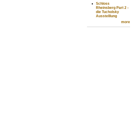
Schloss
Rheinsberg Part 2 -
die Tucholsky
Ausstelllung
more