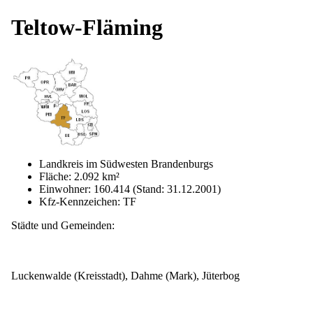
Teltow-Fläming
Landkreis im Südwesten Brandenburgs
Fläche: 2.092 km²
Einwohner: 160.414 (Stand: 31.12.2001)
Kfz-Kennzeichen: TF
Städte und Gemeinden:
Luckenwalde (Kreisstadt), Dahme (Mark), Jüterbog