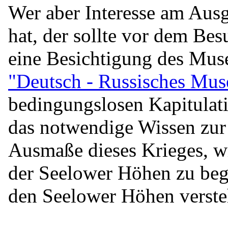
Wer aber Interesse am Aus
hat, der sollte vor dem Be
eine Besichtigung des Muse
"Deutsch - Russisches Mu
bedingungslosen Kapitulat
das notwendige Wissen zur 
Ausmaße dieses Krieges, w
der Seelower Höhen zu begr
den Seelower Höhen verste