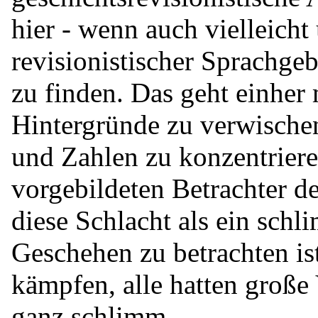
hier - wenn auch vielleicht
revisionistischer Sprachg
zu finden. Das geht einher 
Hintergründe zu verwischen
und Zahlen zu konzentriere
vorgebildeten Betrachter de
diese Schlacht als ein sch
Geschehen zu betrachten ist
kämpfen, alle hatten große 
ganz schlimm...