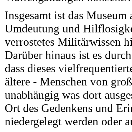
Insgesamt ist das Museum a
Umdeutung und Hilflosigke
verrostetes Militärwissen h
Darüber hinaus ist es durch
dass dieses vielfrequentier
ältere - Menschen von groß
unabhängig was dort ausges
Ort des Gedenkens und Eri
niedergelegt werden oder au