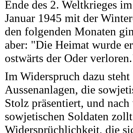
Ende des 2. Weltkrieges i
Januar 1945 mit der Winter
den folgenden Monaten gin
aber: "Die Heimat wurde er
ostwärts der Oder verloren.
Im Widerspruch dazu steht 
Aussenanlagen, die sowjetis
Stolz präsentiert, und na
sowjetischen Soldaten zollt
Widersprüchlichkeit, die s