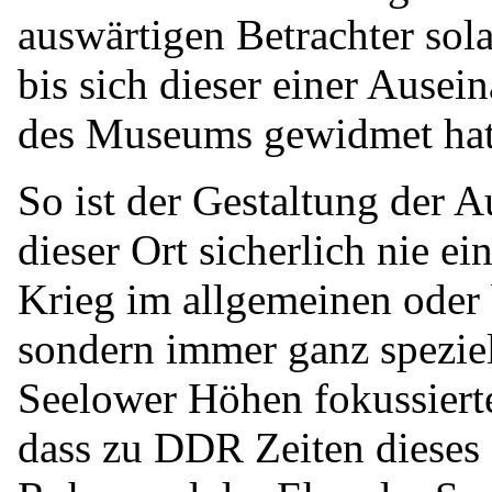
auswärtigen Betrachter sola
bis sich dieser einer Ausei
des Museums gewidmet hat
So ist der Gestaltung der 
dieser Ort sicherlich nie e
Krieg im allgemeinen oder
sondern immer ganz speziel
Seelower Höhen fokussierte
dass zu DDR Zeiten dieses