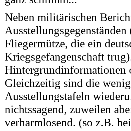
Neben militärischen Berich
Ausstellungsgegenständen (
Fliegermütze, die ein deut
Kriegsgefangenschaft trug)
Hintergrundinformationen o
Gleichzeitig sind die weni
Ausstellungstafeln wieder
nichtssagend, zuweilen abe
verharmlosend. (so z.B. hei