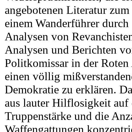
angebotenen Literatur zum
einem Wanderführer durch 
Analysen von Revanchiste
Analysen und Berichten vo
Politkomissar in der Roten 
einen völlig mißverstanden
Demokratie zu erklären. Da
aus lauter Hilflosigkeit auf
Truppenstärke und die Anz
Waffengattungen konzentrie