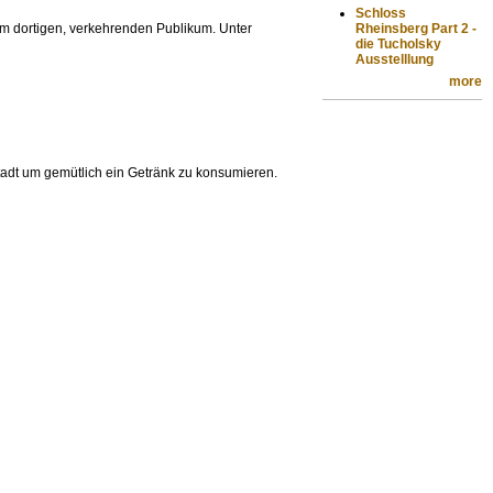
Schloss
m dortigen, verkehrenden Publikum. Unter
Rheinsberg Part 2 -
die Tucholsky
Ausstelllung
more
nstadt um gemütlich ein Getränk zu konsumieren.