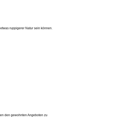
 etwas ruppigerer Natur sein können.
Neben den gewohnten Angeboten zu