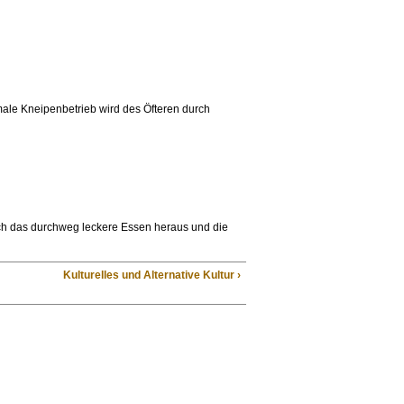
ale Kneipenbetrieb wird des Öfteren durch
rch das durchweg leckere Essen heraus und die
Kulturelles und Alternative Kultur ›